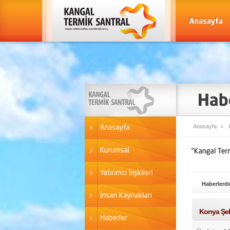
Anasayfa
Haberlerde
Konya Şeke