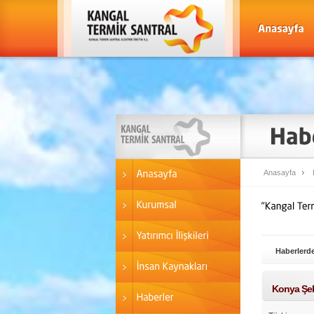
Anasayfa
Haberlerde
Konya Şeke