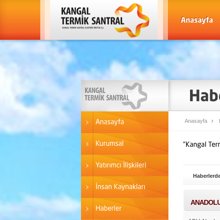
Anasayfa
Haberlerde
ANADOLU 