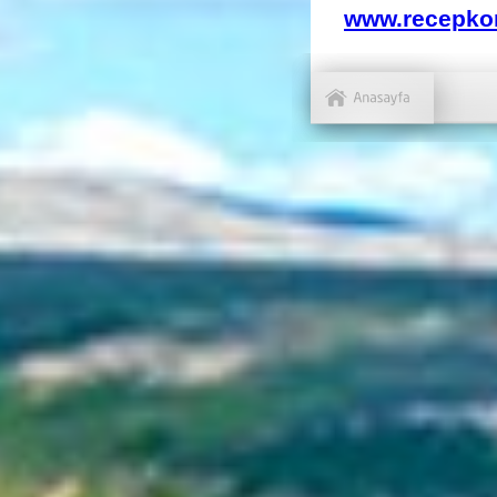
www.recepko